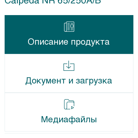
Описание продукта
Документ и загрузка
Медиафайлы