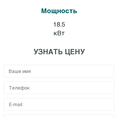
Мощность
18.5
кВт
УЗНАТЬ ЦЕНУ