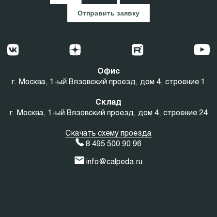
Отправить заявку
Офис
г. Москва, 1-ый Вязовский проезд, дом 4, строение 1
Склад
г. Москва, 1-ый Вязовский проезд, дом 4, строение 24
Скачать схему проезда
8 495 500 90 96
info@calpeda.ru