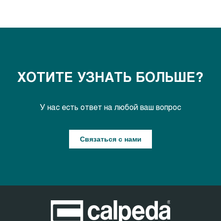
ХОТИТЕ УЗНАТЬ БОЛЬШЕ?
У нас есть ответ на любой ваш вопрос
Связаться с нами