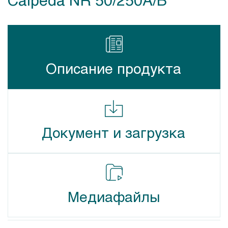
Описание продукта
Документ и загрузка
Медиафайлы