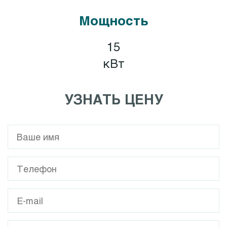
Мощность
15
кВт
УЗНАТЬ ЦЕНУ