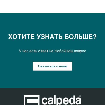
ХОТИТЕ УЗНАТЬ БОЛЬШЕ?
У нас есть ответ на любой ваш вопрос
Связаться с нами