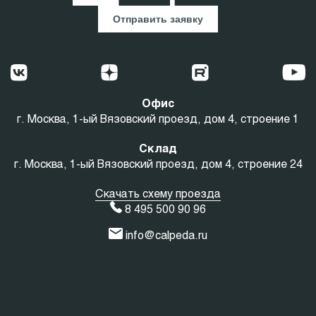
Отправить заявку
Офис
г. Москва, 1-ый Вязовский проезд, дом 4, строение 1
Склад
г. Москва, 1-ый Вязовский проезд, дом 4, строение 24
Скачать схему проезда
8 495 500 90 96
info@calpeda.ru