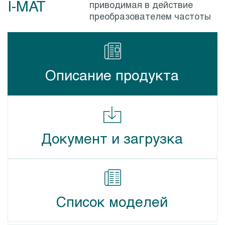
I-MAT
приводимая в действие
преобразователем частоты
Описание продукта
Документ и загрузка
Список моделей