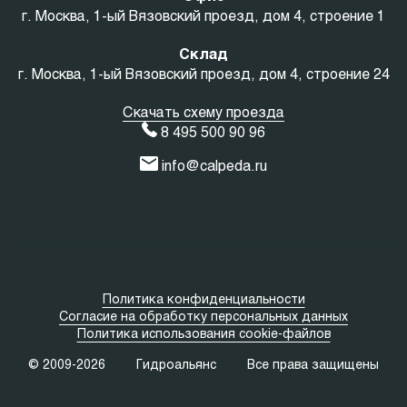
г. Москва, 1-ый Вязовский проезд, дом 4, строение 1
Склад
г. Москва, 1-ый Вязовский проезд, дом 4, строение 24
Скачать схему проезда
8 495 500 90 96
info@calpeda.ru
Политика конфиденциальности
Согласие на обработку персональных данных
Политика использования cookie-файлов
© 2009-2026
Гидроальянс
Все права защищены