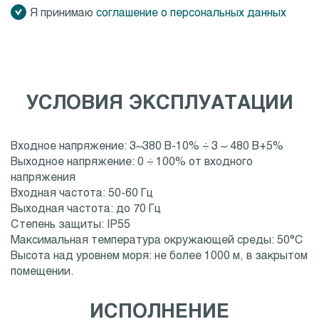
Я принимаю
соглашение о персональных данных
УСЛОВИЯ ЭКСПЛУАТАЦИИ
Входное напряжение: 3~380 В-10% ÷ 3 ~ 480 В+5%
Выходное напряжение: 0 ÷ 100% от входного
напряжения
Входная частота: 50-60 Гц
Выходная частота: до 70 Гц
Степень защиты: IP55
Максимальная температура окружающей среды: 50°C
Высота над уровнем моря: не более 1000 м, в закрытом
помещении.
ИСПОЛНЕНИЕ