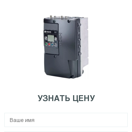
УЗНАТЬ ЦЕНУ