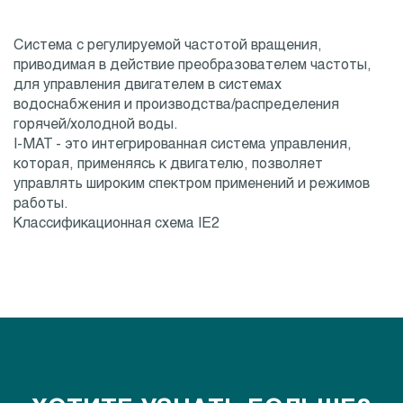
Система с регулируемой частотой вращения,
приводимая в действие преобразователем частоты,
для управления двигателем в системах
водоснабжения и производства/распределения
горячей/холодной воды.
I-MAT - это интегрированная система управления,
которая, применяясь к двигателю, позволяет
управлять широким спектром применений и режимов
работы.
Классификационная схема IE2