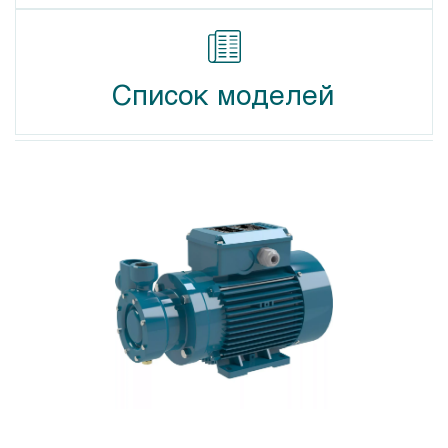
Список моделей