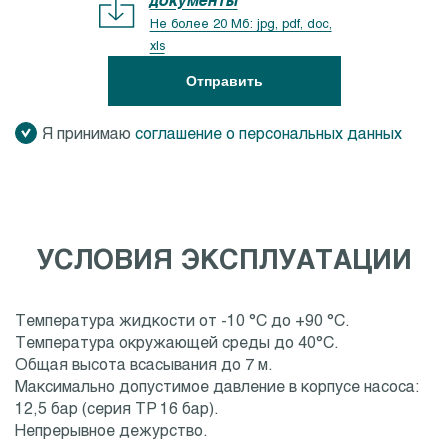
Не более 20 Мб: jpg, pdf, doc,
xls
Отправить
Я принимаю
соглашение о персональных данных
УСЛОВИЯ ЭКСПЛУАТАЦИИ
Температура жидкости от -10 °C до +90 °C.
Температура окружающей среды до 40°C.
Общая высота всасывания до 7 м.
Максимально допустимое давление в корпусе насоса:
12,5 бар (серия TP 16 бар).
Непрерывное дежурство.