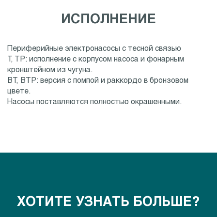
ИСПОЛНЕНИЕ
Периферийные электронасосы с тесной связью
T, TP: исполнение с корпусом насоса и фонарным
кронштейном из чугуна.
BT, BTP: версия с помпой и раккордо в бронзовом
цвете.
Насосы поставляются полностью окрашенными.
ХОТИТЕ УЗНАТЬ БОЛЬШЕ?