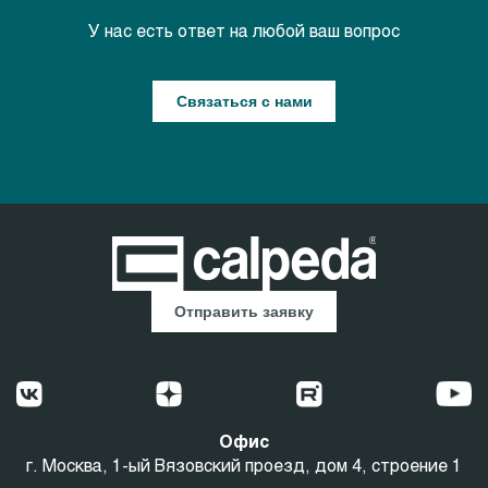
У нас есть ответ на любой ваш вопрос
Связаться с нами
Отправить заявку
Офис
г. Москва, 1-ый Вязовский проезд, дом 4, строение 1