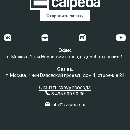
Отправить заявку
Офис
г. Москва, 1-ый Вязовский проезд, дом 4, строение 1
Склад
г. Москва, 1-ый Вязовский проезд, дом 4, строение 24
Скачать схему проезда
8 495 500 90 96
info@calpeda.ru