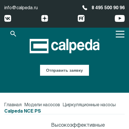
info@calpeda.ru
8 495 500 90 96
Отправить заявку
Главная
Модели насосов
Циркуляционные насосы
Calpeda NCE PS
Высокоэффективные