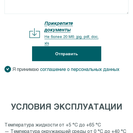
Прикрепите
документы
Не более 20 Мб: jpg, pdf, doc,
xls
Отправить
Я принимаю
соглашение о персональных данных
УСЛОВИЯ ЭКСПЛУАТАЦИИ
Температура жидкости от +5 °C до +65 °C
— Температура окружающей среды от 0 °C до +40 °C