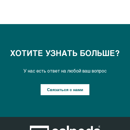
ХОТИТЕ УЗНАТЬ БОЛЬШЕ?
У нас есть ответ на любой ваш вопрос
Связаться с нами