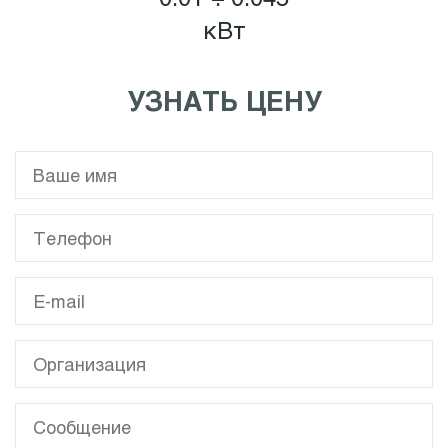
кВт
УЗНАТЬ ЦЕНУ