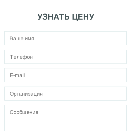
УЗНАТЬ ЦЕНУ