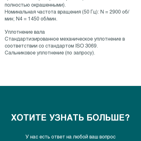
полностью окрашенными).
Номинальная частота вращения (50 Гц): N = 2900 об/
мин; N4 = 1450 об/мин.
Уплотнение вала
Стандартизированное механическое уплотнение в
соответствии со стандартом ISO 3069.
Сальниковое уплотнение (по запросу).
ХОТИТЕ УЗНАТЬ БОЛЬШЕ?
У нас есть ответ на любой ваш вопрос