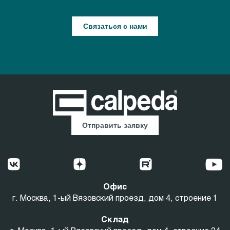
Связаться с нами
Отправить заявку
Офис
г. Москва, 1-ый Вязовский проезд, дом 4, строение 1
Склад