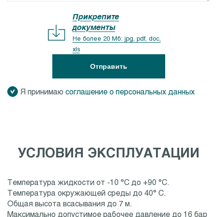
Прикрепите
документы
Не более 20 Мб: jpg, pdf, doc,
xls
Отправить
Я принимаю
соглашение о персональных данных
УСЛОВИЯ ЭКСПЛУАТАЦИИ
Температура жидкости от -10 °C до +90 °C.
Температура окружающей среды до 40° C.
Общая высота всасывания до 7 м.
Максимально допустимое рабочее давление до 16 бар