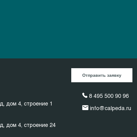
Отправить заявку
8 495 500 90 96
д, дом 4, строение 1
info@calpeda.ru
д, дом 4, строение 24