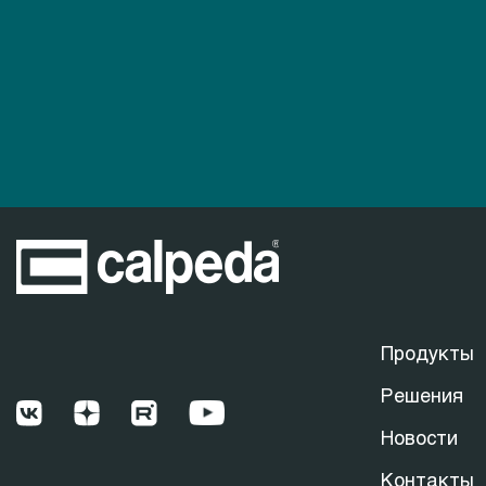
Продукты
Решения
Новости
Контакты