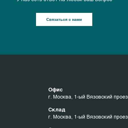
Связаться с нами
Офис
г. Москва, 1-ый Вязовский проез
Склад
г. Москва, 1-ый Вязовский проез