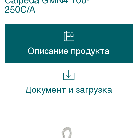
250C/A
Описание продукта
Документ и загрузка