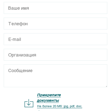
Прикрепите
документы
Не более 20 Мб: jpg, pdf, doc,