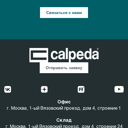
Связаться с нами
Отправить заявку
Офис
г. Москва, 1-ый Вязовский проезд, дом 4, строение 1
Склад
г. Москва, 1-ый Вязовский проезд, дом 4, строение 24