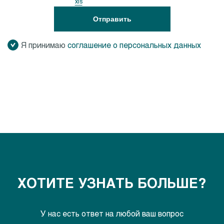
xls
Отправить
Я принимаю
соглашение о персональных данных
ХОТИТЕ УЗНАТЬ БОЛЬШЕ?
У нас есть ответ на любой ваш вопрос