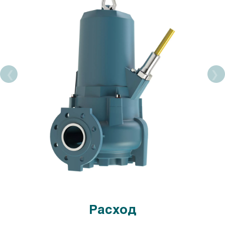
Расход