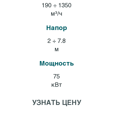
190 ÷ 1350
м³/ч
Напор
2 ÷ 7.8
м
Мощность
75
кВт
УЗНАТЬ ЦЕНУ