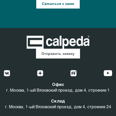
Связаться с нами
Отправить заявку
Офис
г. Москва, 1-ый Вязовский проезд, дом 4, строение 1
Склад
г. Москва, 1-ый Вязовский проезд, дом 4, строение 24