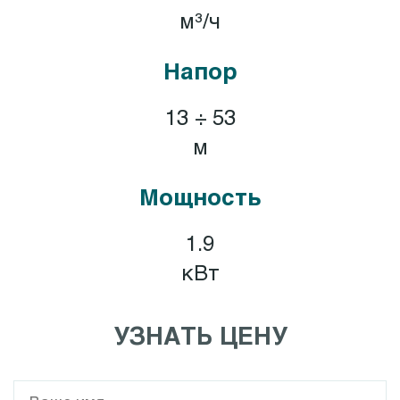
м³/ч
Напор
13 ÷ 53
м
Мощность
1.9
кВт
УЗНАТЬ ЦЕНУ