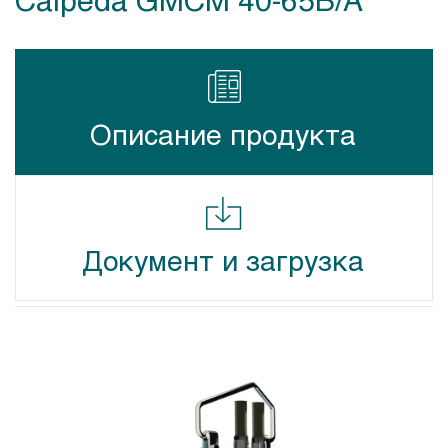
Описание продукта
Документ и загрузка