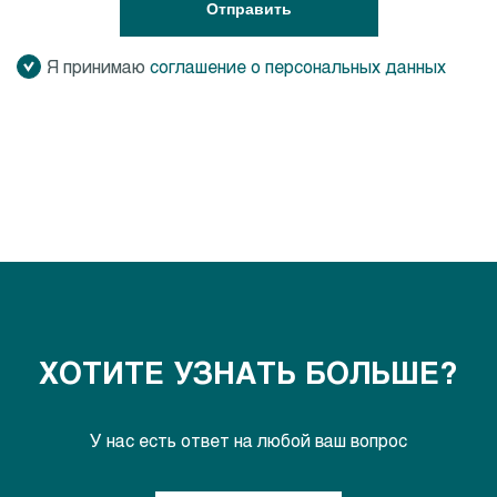
Отправить
Я принимаю
соглашение о персональных данных
ХОТИТЕ УЗНАТЬ БОЛЬШЕ?
У нас есть ответ на любой ваш вопрос