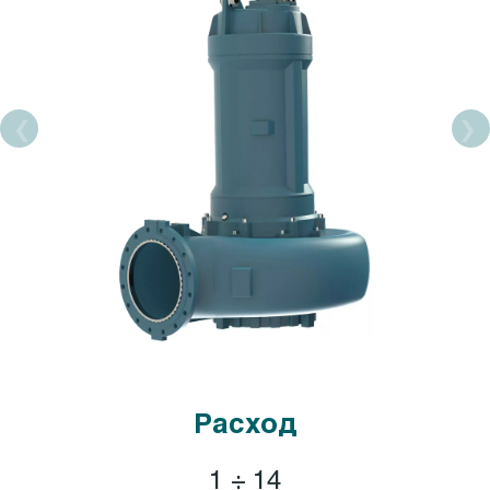
Расход
1 ÷ 14