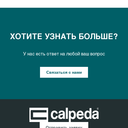
ХОТИТЕ УЗНАТЬ БОЛЬШЕ?
У нас есть ответ на любой ваш вопрос
Связаться с нами
Отправить заявку