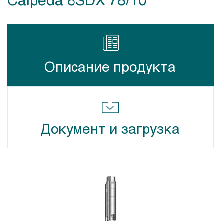
Описание продукта
Документ и загрузка