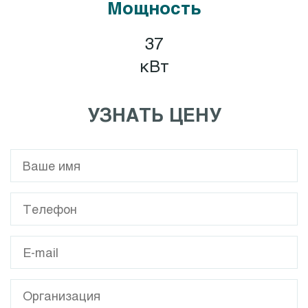
Мощность
37
кВт
УЗНАТЬ ЦЕНУ