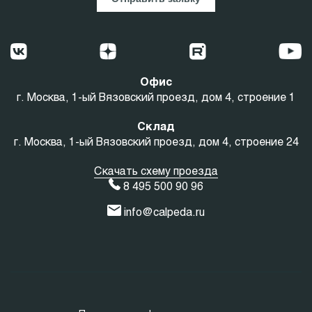
Офис
г. Москва, 1-ый Вязовский проезд, дом 4, строение 1
Склад
г. Москва, 1-ый Вязовский проезд, дом 4, строение 24
Скачать схему проезда
8 495 500 90 96
info@calpeda.ru