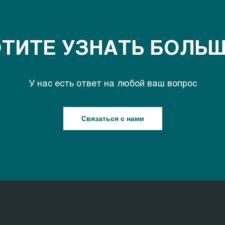
ТИТЕ УЗНАТЬ БОЛЬ
У нас есть ответ на любой ваш вопрос
Связаться с нами