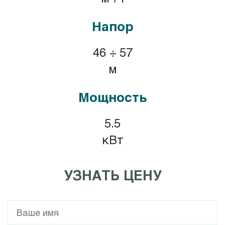
Напор
46 ÷ 57
м
Мощность
5.5
кВт
УЗНАТЬ ЦЕНУ