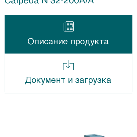
Описание продукта
Документ и загрузка