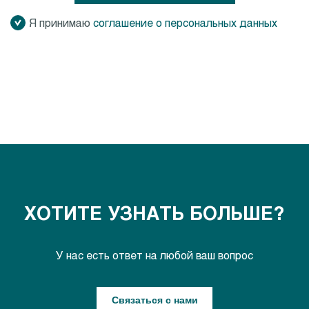
Я принимаю
соглашение о персональных данных
ХОТИТЕ УЗНАТЬ БОЛЬШЕ?
У нас есть ответ на любой ваш вопрос
Связаться с нами