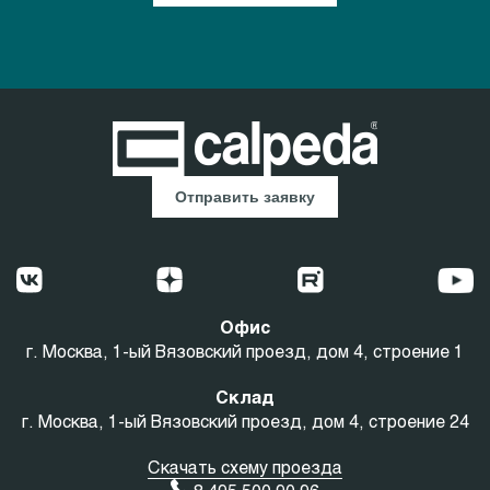
Отправить заявку
Офис
г. Москва, 1-ый Вязовский проезд, дом 4, строение 1
Склад
г. Москва, 1-ый Вязовский проезд, дом 4, строение 24
Скачать схему проезда