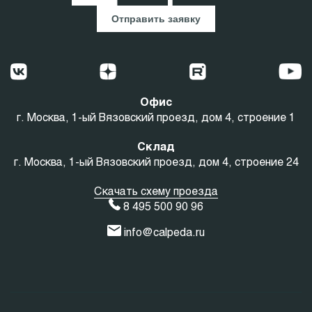
Отправить заявку
Офис
г. Москва, 1-ый Вязовский проезд, дом 4, строение 1
Склад
г. Москва, 1-ый Вязовский проезд, дом 4, строение 24
Скачать схему проезда
8 495 500 90 96
info@calpeda.ru