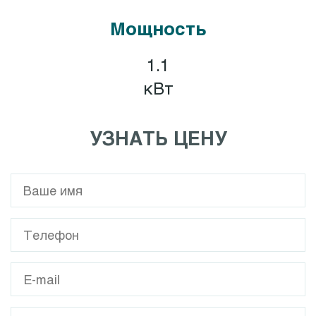
Мощность
1.1
кВт
УЗНАТЬ ЦЕНУ