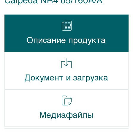
Описание продукта
Документ и загрузка
Медиафайлы