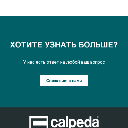
ХОТИТЕ УЗНАТЬ БОЛЬШЕ?
У нас есть ответ на любой ваш вопрос
Связаться с нами