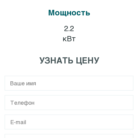
Мощность
2.2
кВт
УЗНАТЬ ЦЕНУ