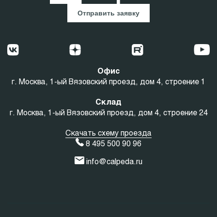
Отправить заявку
Офис
г. Москва, 1-ый Вязовский проезд, дом 4, строение 1
Склад
г. Москва, 1-ый Вязовский проезд, дом 4, строение 24
Скачать схему проезда
8 495 500 90 96
info@calpeda.ru