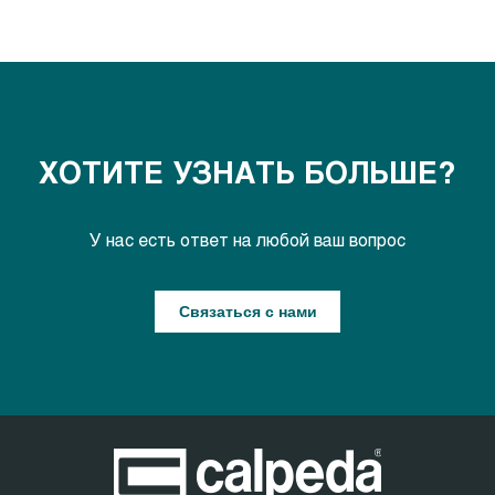
ХОТИТЕ УЗНАТЬ БОЛЬШЕ?
У нас есть ответ на любой ваш вопрос
Связаться с нами