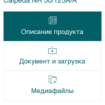
Описание продукта
Документ и загрузка
Медиафайлы