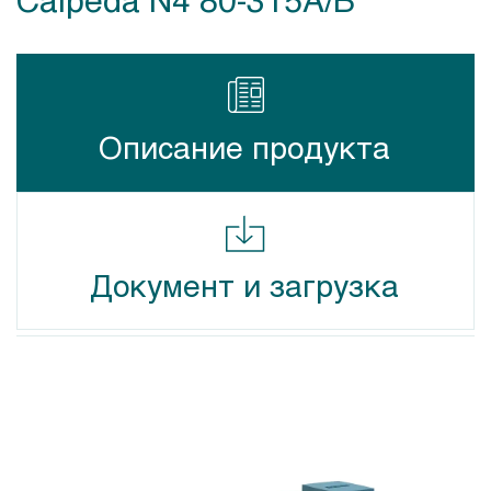
Описание продукта
Документ и загрузка