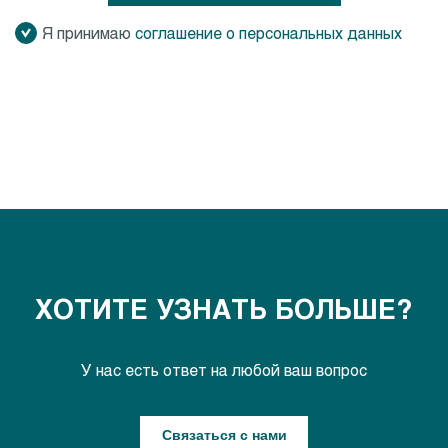
Я принимаю
соглашение о персональных данных
ХОТИТЕ УЗНАТЬ БОЛЬШЕ?
У нас есть ответ на любой ваш вопрос
Связаться с нами