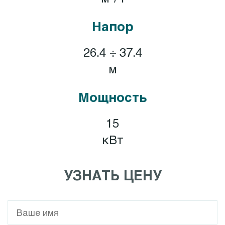
Напор
26.4 ÷ 37.4
м
Мощность
15
кВт
УЗНАТЬ ЦЕНУ