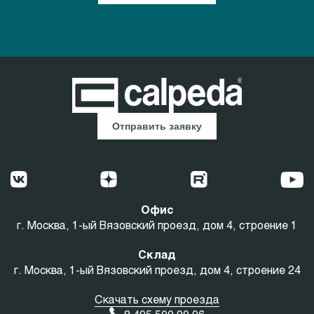
Отправить заявку
Офис
г. Москва, 1-ый Вязовский проезд, дом 4, строение 1
Склад
г. Москва, 1-ый Вязовский проезд, дом 4, строение 24
Скачать схему проезда