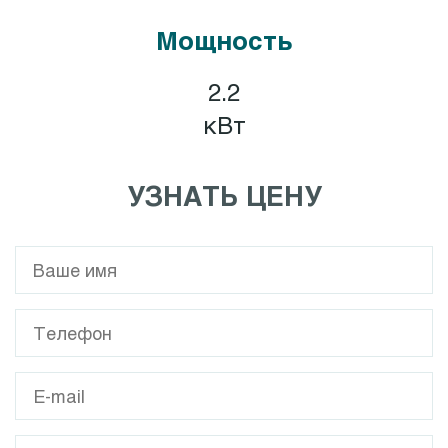
Мощность
2.2
кВт
УЗНАТЬ ЦЕНУ