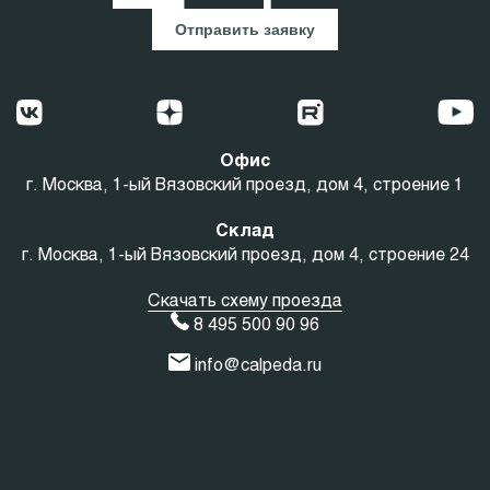
Отправить заявку
Офис
г. Москва, 1-ый Вязовский проезд, дом 4, строение 1
Склад
г. Москва, 1-ый Вязовский проезд, дом 4, строение 24
Скачать схему проезда
8 495 500 90 96
info@calpeda.ru