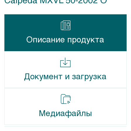
Описание продукта
Документ и загрузка
Медиафайлы