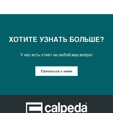
ХОТИТЕ УЗНАТЬ БОЛЬШЕ?
У нас есть ответ на любой ваш вопрос
Связаться с нами