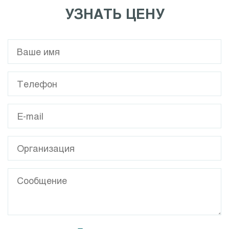
УЗНАТЬ ЦЕНУ