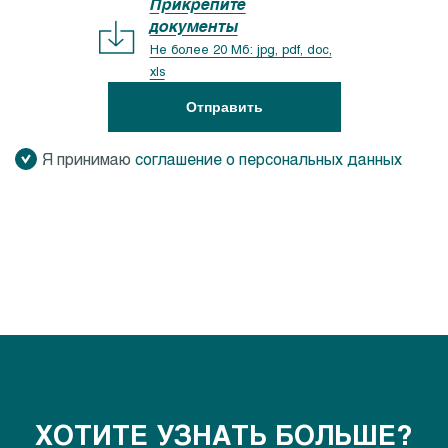
Прикрепите
документы
Не более 20 Мб: jpg, pdf, doc,
xls
Отправить
Я принимаю
соглашение о персональных данных
ХОТИТЕ УЗНАТЬ БОЛЬШЕ?