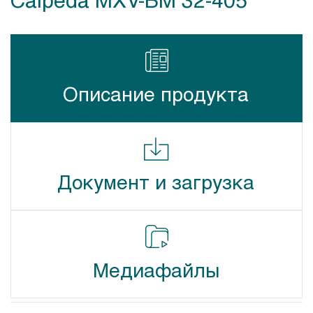
Описание продукта
Документ и загрузка
Медиафайлы