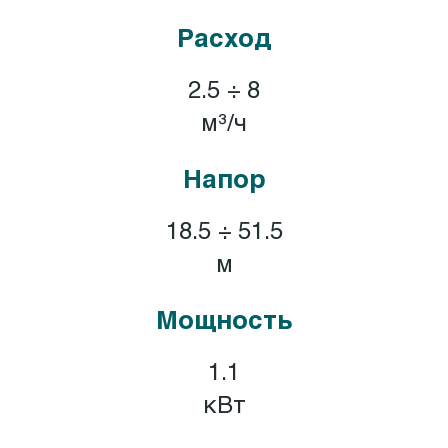
Расход
2.5 ÷ 8
м³/ч
Напор
18.5 ÷ 51.5
м
Мощность
1.1
кВт