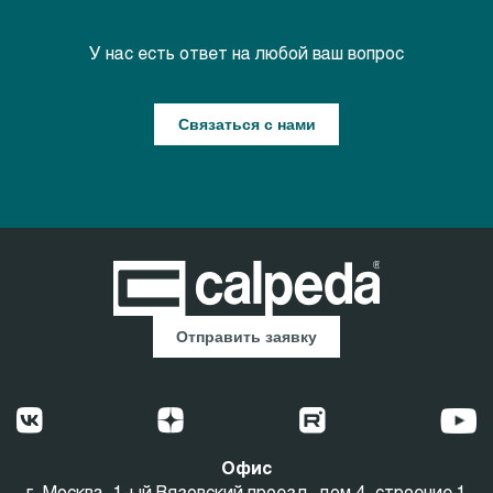
У нас есть ответ на любой ваш вопрос
Связаться с нами
Отправить заявку
Офис
г. Москва, 1-ый Вязовский проезд, дом 4, строение 1