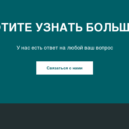
ТИТЕ УЗНАТЬ БОЛЬ
У нас есть ответ на любой ваш вопрос
Связаться с нами