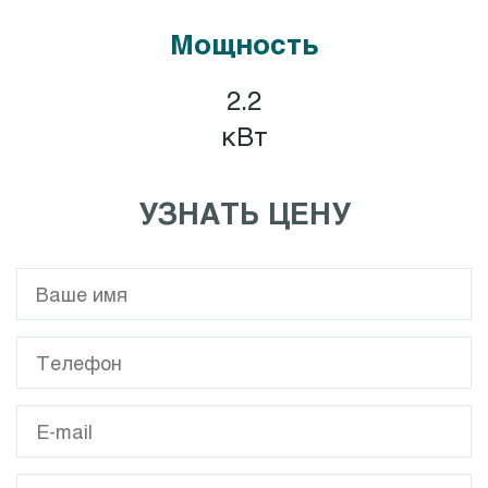
Мощность
2.2
кВт
УЗНАТЬ ЦЕНУ