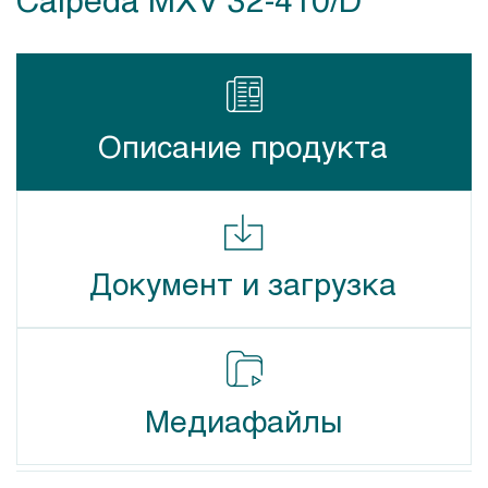
Описание продукта
Документ и загрузка
Медиафайлы