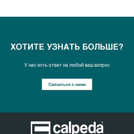
ХОТИТЕ УЗНАТЬ БОЛЬШЕ?
У нас есть ответ на любой ваш вопрос
Связаться с нами