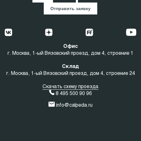
Отправить заявку
Офис
г. Москва, 1-ый Вязовский проезд, дом 4, строение 1
Склад
г. Москва, 1-ый Вязовский проезд, дом 4, строение 24
Скачать схему проезда
8 495 500 90 96
info@calpeda.ru