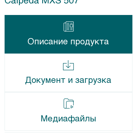
Описание продукта
Документ и загрузка
Медиафайлы