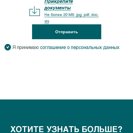
Прикрепите
документы
Не более 20 Мб: jpg, pdf, doc,
xls
Отправить
Я принимаю
соглашение о персональных данных
ХОТИТЕ УЗНАТЬ БОЛЬШЕ?