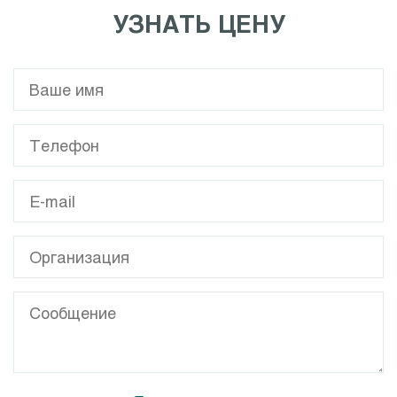
УЗНАТЬ ЦЕНУ