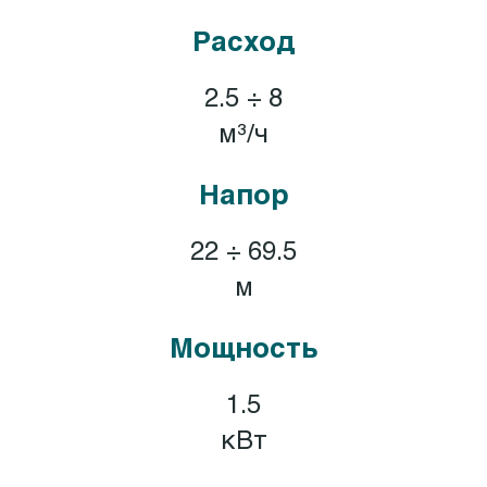
Расход
2.5 ÷ 8
м³/ч
Напор
22 ÷ 69.5
м
Мощность
1.5
кВт