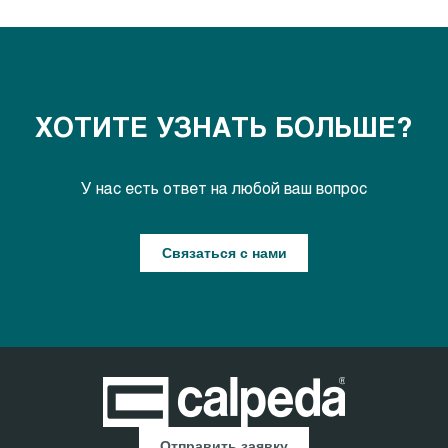
ХОТИТЕ УЗНАТЬ БОЛЬШЕ?
У нас есть ответ на любой ваш вопрос
Связаться с нами
Отправить заявку