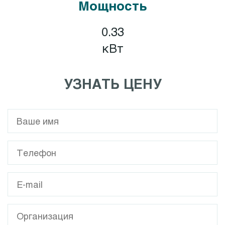
Мощность
0.33
кВт
УЗНАТЬ ЦЕНУ