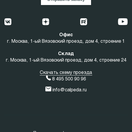
Офис
г. Москва, 1-ый Вязовский проезд, дом 4, строение 1
Склад
г. Москва, 1-ый Вязовский проезд, дом 4, строение 24
Скачать схему проезда
8 495 500 90 96
info@calpeda.ru