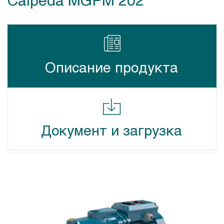
Описание продукта
Документ и загрузка