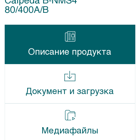
80/400A/B
Описание продукта
Документ и загрузка
Медиафайлы