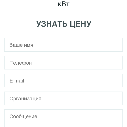
кВт
УЗНАТЬ ЦЕНУ