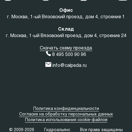
Офис
г. Москва, 1-ый Вязовский проезд, дом 4, строение 1
Склад
г. Москва, 1-ый Вязовский проезд, дом 4, строение 24
Скачать схему проезда
8 495 500 90 96
info@calpeda.ru
Политика конфиденциальности
Согласие на обработку персональных данных
Политика использования cookie-файлов
© 2009-2026
Гидроальянс
Все права защищены