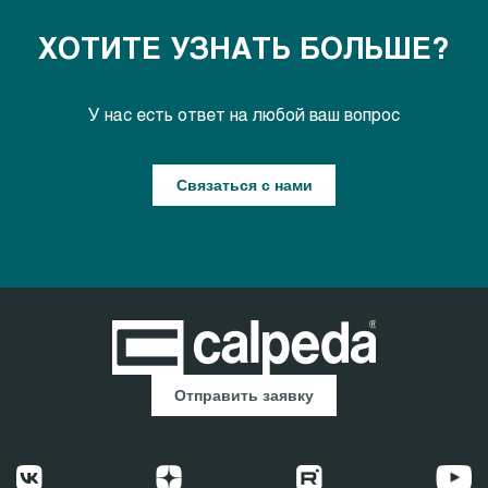
ХОТИТЕ УЗНАТЬ БОЛЬШЕ?
У нас есть ответ на любой ваш вопрос
Связаться с нами
Отправить заявку