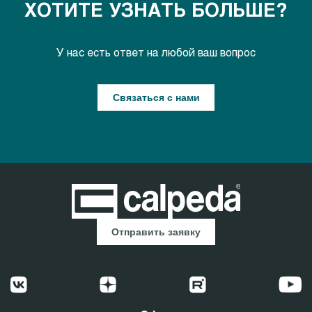
ХОТИТЕ УЗНАТЬ БОЛЬШЕ?
У нас есть ответ на любой ваш вопрос
Связаться с нами
Отправить заявку