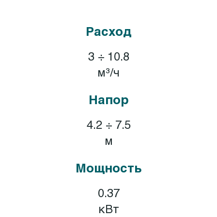
Расход
3 ÷ 10.8
м³/ч
Напор
4.2 ÷ 7.5
м
Мощность
0.37
кВт