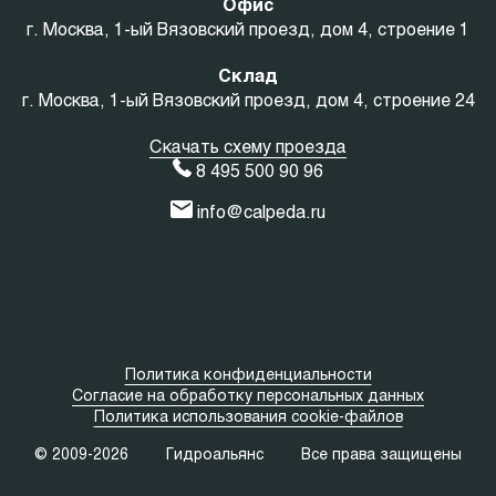
Офис
г. Москва, 1-ый Вязовский проезд, дом 4, строение 1
Склад
г. Москва, 1-ый Вязовский проезд, дом 4, строение 24
Скачать схему проезда
8 495 500 90 96
info@calpeda.ru
Политика конфиденциальности
Согласие на обработку персональных данных
Политика использования cookie-файлов
© 2009-2026
Гидроальянс
Все права защищены