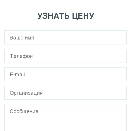
УЗНАТЬ ЦЕНУ