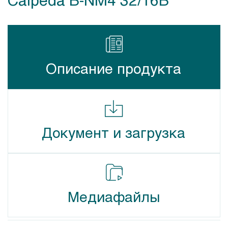
Описание продукта
Документ и загрузка
Медиафайлы