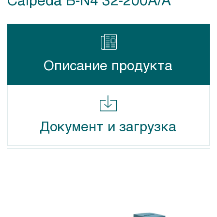
Описание продукта
Документ и загрузка