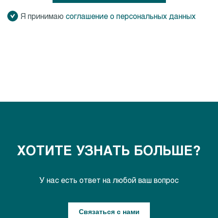
Я принимаю
соглашение о персональных данных
ХОТИТЕ УЗНАТЬ БОЛЬШЕ?
У нас есть ответ на любой ваш вопрос
Связаться с нами