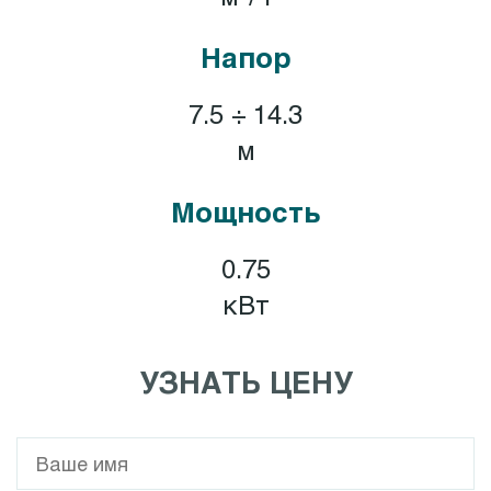
Напор
7.5 ÷ 14.3
м
Мощность
0.75
кВт
УЗНАТЬ ЦЕНУ