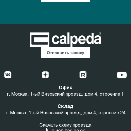
Отправить заявку
Офис
г. Москва, 1-ый Вязовский проезд, дом 4, строение 1
Склад
г. Москва, 1-ый Вязовский проезд, дом 4, строение 24
Скачать схему проезда