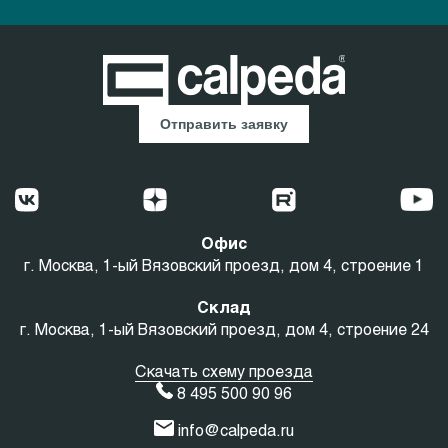
Отправить заявку
Офис
г. Москва, 1-ый Вязовский проезд, дом 4, строение 1
Склад
г. Москва, 1-ый Вязовский проезд, дом 4, строение 24
Скачать схему проезда
8 495 500 90 96
info@calpeda.ru