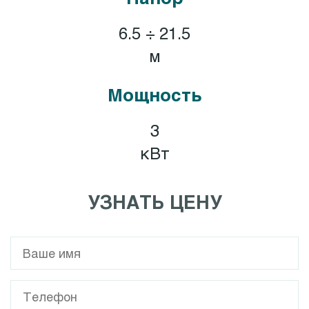
6.5 ÷ 21.5
м
Мощность
3
кВт
УЗНАТЬ ЦЕНУ