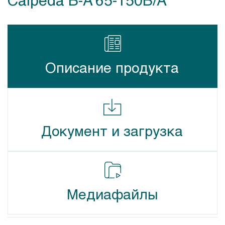
Описание продукта
Документ и загрузка
Медиафайлы