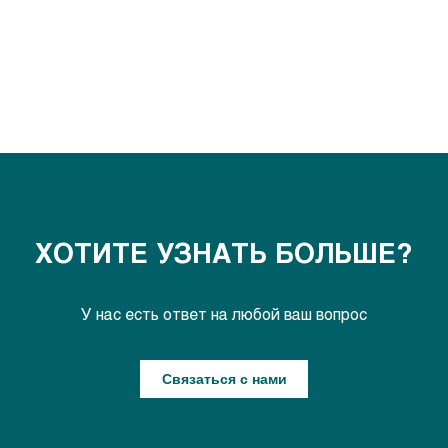
ХОТИТЕ УЗНАТЬ БОЛЬШЕ?
У нас есть ответ на любой ваш вопрос
Связаться с нами