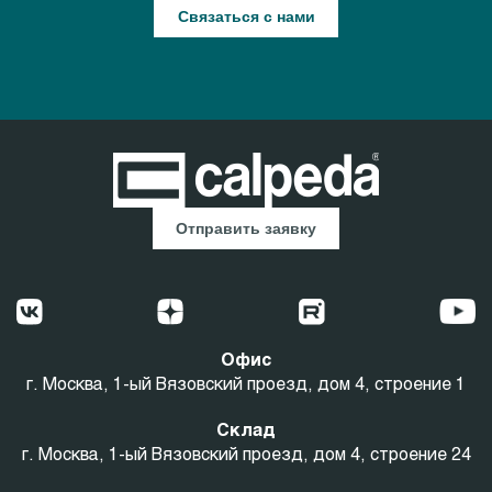
Связаться с нами
Отправить заявку
Офис
г. Москва, 1-ый Вязовский проезд, дом 4, строение 1
Склад
г. Москва, 1-ый Вязовский проезд, дом 4, строение 24