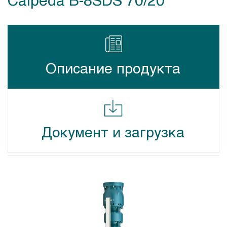
Описание продукта
Документ и загрузка