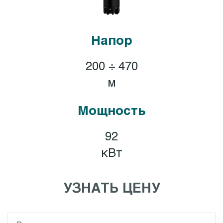
Напор
200 ÷ 470
м
Мощность
92
кВт
УЗНАТЬ ЦЕНУ