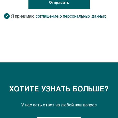
Отправить
Я принимаю
соглашение о персональных данных
ХОТИТЕ УЗНАТЬ БОЛЬШЕ?
У нас есть ответ на любой ваш вопрос