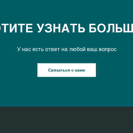
ТИТЕ УЗНАТЬ БОЛЬ
У нас есть ответ на любой ваш вопрос
Связаться с нами