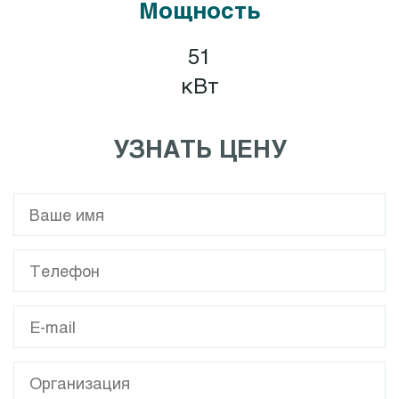
Мощность
51
кВт
УЗНАТЬ ЦЕНУ