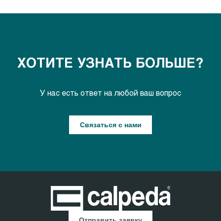
ХОТИТЕ УЗНАТЬ БОЛЬШЕ?
У нас есть ответ на любой ваш вопрос
Связаться с нами
Отправить заявку