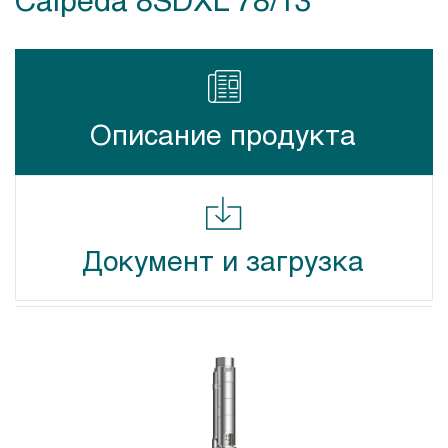
Описание продукта
Документ и загрузка