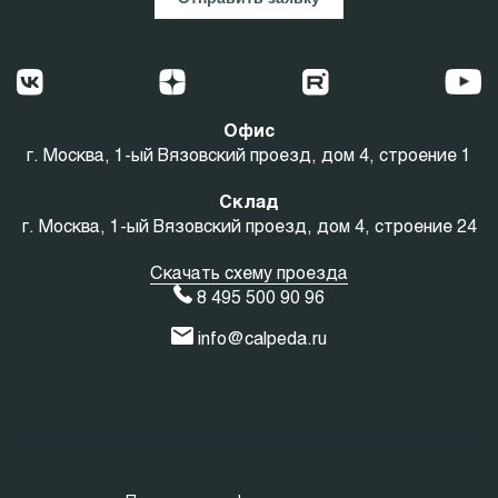
Офис
г. Москва, 1-ый Вязовский проезд, дом 4, строение 1
Склад
г. Москва, 1-ый Вязовский проезд, дом 4, строение 24
Скачать схему проезда
8 495 500 90 96
info@calpeda.ru