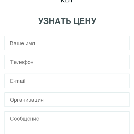
УЗНАТЬ ЦЕНУ