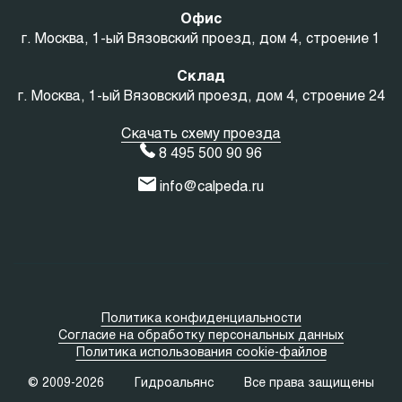
Офис
г. Москва, 1-ый Вязовский проезд, дом 4, строение 1
Склад
г. Москва, 1-ый Вязовский проезд, дом 4, строение 24
Скачать схему проезда
8 495 500 90 96
info@calpeda.ru
Политика конфиденциальности
Согласие на обработку персональных данных
Политика использования cookie-файлов
© 2009-2026
Гидроальянс
Все права защищены