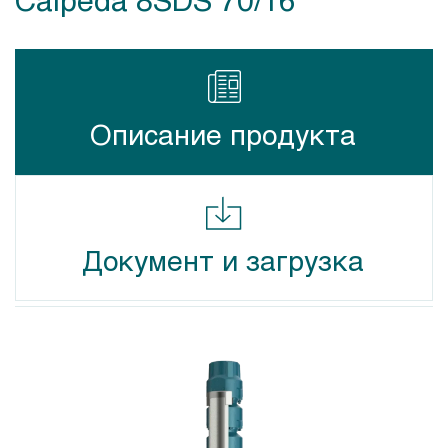
Описание продукта
Документ и загрузка