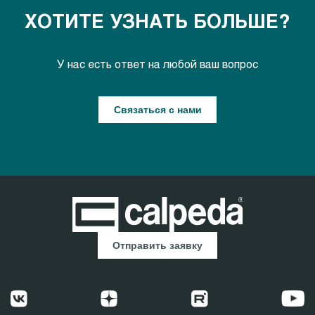
ХОТИТЕ УЗНАТЬ БОЛЬШЕ?
У нас есть ответ на любой ваш вопрос
Связаться с нами
Отправить заявку