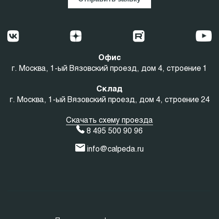
Офис
г. Москва, 1-ый Вязовский проезд, дом 4, строение 1
Склад
г. Москва, 1-ый Вязовский проезд, дом 4, строение 24
Скачать схему проезда
8 495 500 90 96
info@calpeda.ru