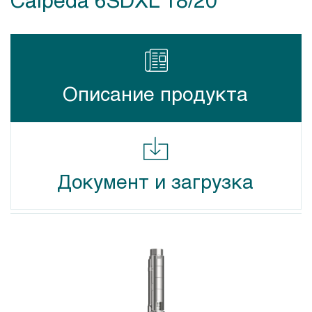
Описание продукта
Документ и загрузка