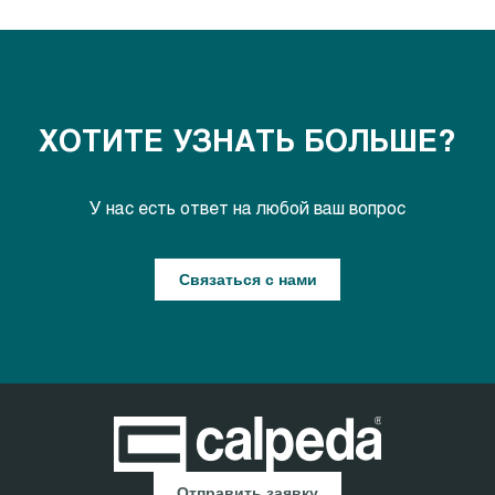
ХОТИТЕ УЗНАТЬ БОЛЬШЕ?
У нас есть ответ на любой ваш вопрос
Связаться с нами
Отправить заявку