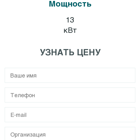
Мощность
13
кВт
УЗНАТЬ ЦЕНУ