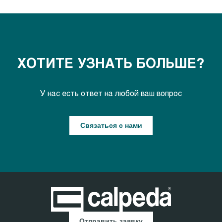
ХОТИТЕ УЗНАТЬ БОЛЬШЕ?
У нас есть ответ на любой ваш вопрос
Связаться с нами
Отправить заявку