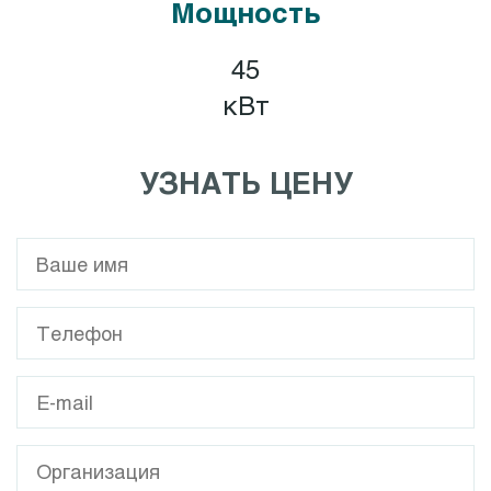
Мощность
45
кВт
УЗНАТЬ ЦЕНУ