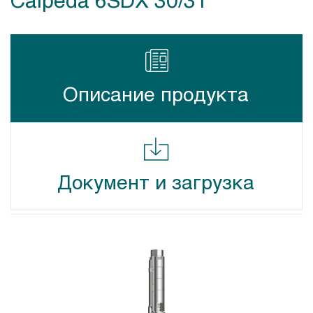
Описание продукта
Документ и загрузка