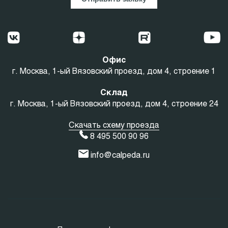
Офис
г. Москва, 1-ый Вязовский проезд, дом 4, строение 1
Склад
г. Москва, 1-ый Вязовский проезд, дом 4, строение 24
Скачать схему проезда
8 495 500 90 96
info@calpeda.ru