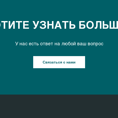
ТИТЕ УЗНАТЬ БОЛЬ
У нас есть ответ на любой ваш вопрос
Связаться с нами