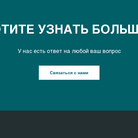
ТИТЕ УЗНАТЬ БОЛЬ
У нас есть ответ на любой ваш вопрос
Связаться с нами