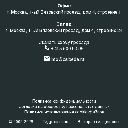
Офис
г. Москва, 1-ый Вязовский проезд, дом 4, строение 1
Склад
г. Москва, 1-ый Вязовский проезд, дом 4, строение 24
Скачать схему проезда
8 495 500 90 96
info@calpeda.ru
Политика конфиденциальности
Согласие на обработку персональных данных
Политика использования cookie-файлов
© 2009-2026
Гидроальянс
Все права защищены