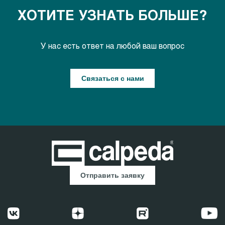
ХОТИТЕ УЗНАТЬ БОЛЬШЕ?
У нас есть ответ на любой ваш вопрос
Связаться с нами
Отправить заявку