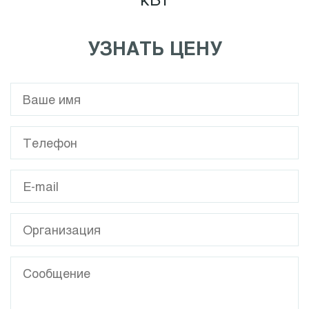
УЗНАТЬ ЦЕНУ