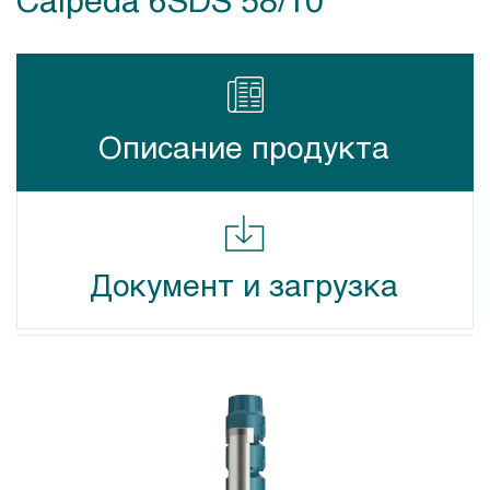
Описание продукта
Документ и загрузка