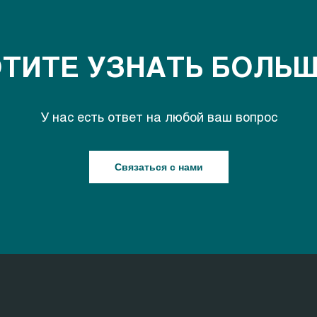
ТИТЕ УЗНАТЬ БОЛЬ
У нас есть ответ на любой ваш вопрос
Связаться с нами