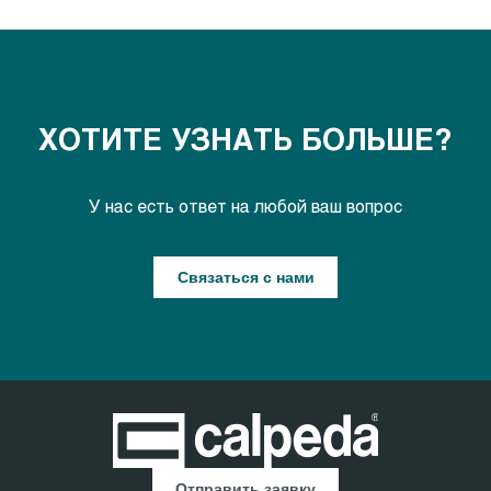
ХОТИТЕ УЗНАТЬ БОЛЬШЕ?
У нас есть ответ на любой ваш вопрос
Связаться с нами
Отправить заявку