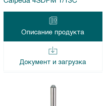
Описание продукта
Документ и загрузка