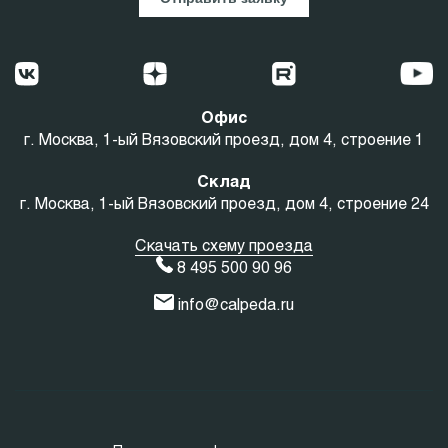
Офис
г. Москва, 1-ый Вязовский проезд, дом 4, строение 1
Склад
г. Москва, 1-ый Вязовский проезд, дом 4, строение 24
Скачать схему проезда
8 495 500 90 96
info@calpeda.ru