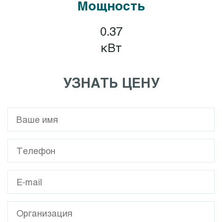
Мощность
0.37
кВт
УЗНАТЬ ЦЕНУ