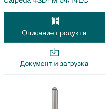
Описание продукта
Документ и загрузка