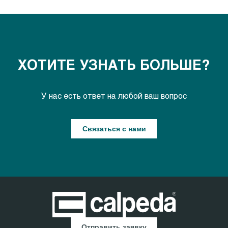
ХОТИТЕ УЗНАТЬ БОЛЬШЕ?
У нас есть ответ на любой ваш вопрос
Связаться с нами
Отправить заявку