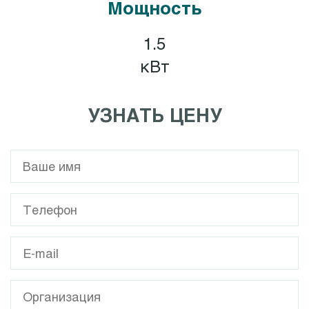
Мощность
1.5
кВт
УЗНАТЬ ЦЕНУ