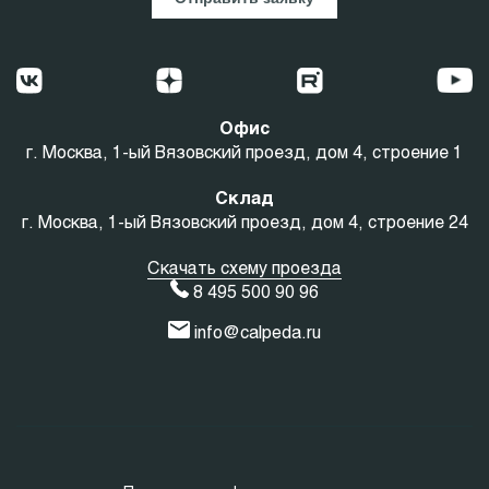
Офис
г. Москва, 1-ый Вязовский проезд, дом 4, строение 1
Склад
г. Москва, 1-ый Вязовский проезд, дом 4, строение 24
Скачать схему проезда
8 495 500 90 96
info@calpeda.ru