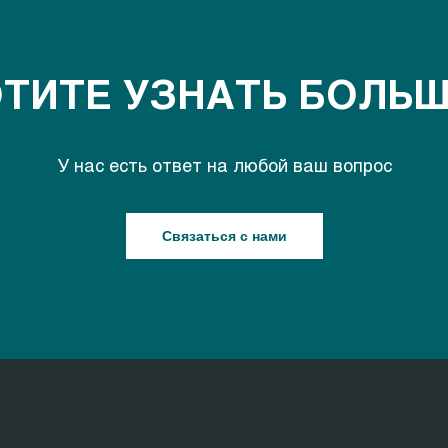
ТИТЕ УЗНАТЬ БОЛЬ
У нас есть ответ на любой ваш вопрос
Связаться с нами